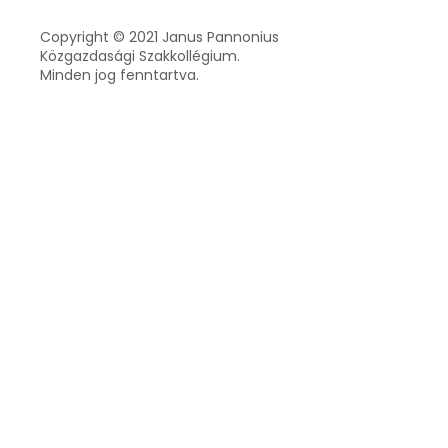
Copyright © 2021 Janus Pannonius
Közgazdasági Szakkollégium.
Minden jog fenntartva.